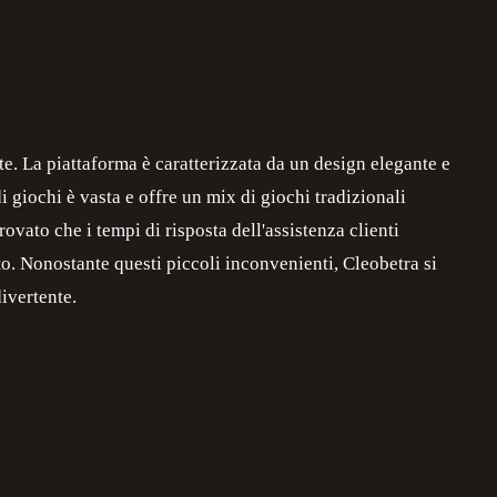
e. La piattaforma è caratterizzata da un design elegante e
di giochi è vasta e offre un mix di giochi tradizionali
rovato che i tempi di risposta dell'assistenza clienti
to. Nonostante questi piccoli inconvenienti, Cleobetra si
ivertente.