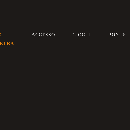
Ò
ACCESSO
GIOCHI
BONUS
ETRA