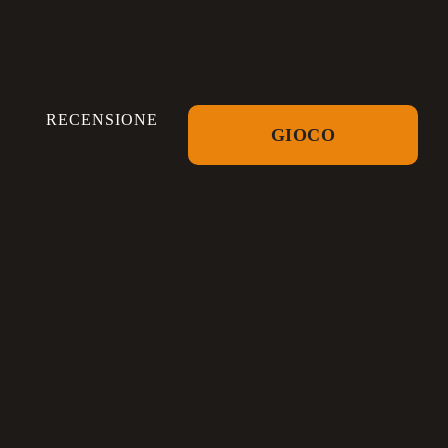
RECENSIONE
GIOCO