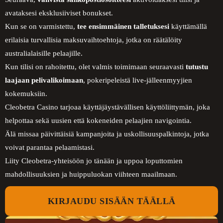
avataksesi eksklusiiviset bonukset.
Kun se on varmistettu,
tee ensimmäinen talletuksesi
käyttämällä
erilaisia turvallisia maksuvaihtoehtoja, jotka on räätälöity
australialaisille pelaajille.
Kun tilisi on rahoitettu, olet valmis toimimaan seuraavasti
tutustu
laajaan pelivalikoimaan
, pokeripeleistä live-jälleenmyyjien
kokemuksiin.
Cleobetra Casino tarjoaa käyttäjäystävällisen käyttöliittymän, joka
helpottaa sekä uusien että kokeneiden pelaajien navigointia.
Älä missaa päivittäisiä kampanjoita ja uskollisuuspalkintoja, jotka
voivat parantaa pelaamistasi.
Liity Cleobetra-yhteisöön jo tänään ja uppoa loputtomien
mahdollisuuksien ja huippuluokan viihteen maailmaan.
KIRJAUDU SISÄÄN TÄÄLLÄ